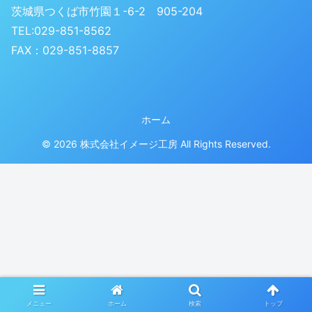
茨城県つくば市竹園１-6-2 905-204
TEL:029-851-8562
FAX：029-851-8857
ホーム
© 2026 株式会社イメージ工房 All Rights Reserved.
メニュー
ホーム
検索
トップ