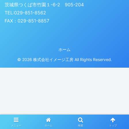
茨城県つくば市竹園１-6-2 905-204
TEL:029-851-8562
FAX：029-851-8857
ホーム
© 2026 株式会社イメージ工房 All Rights Reserved.
メニュー
ホーム
検索
トップ