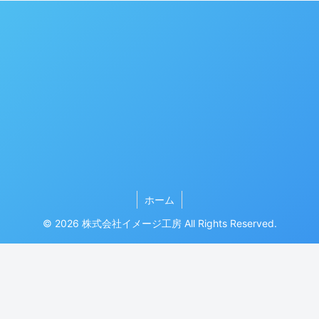
ホーム
© 2026 株式会社イメージ工房 All Rights Reserved.