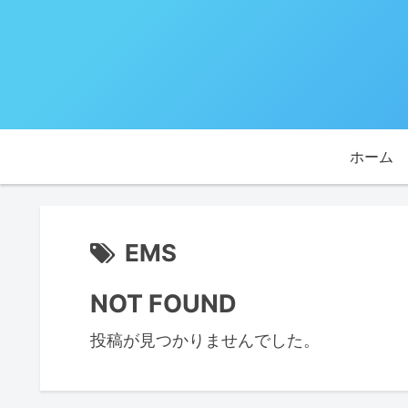
ホーム
EMS
NOT FOUND
投稿が見つかりませんでした。