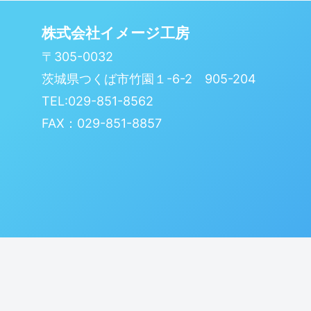
株式会社イメージ工房
〒305-0032
茨城県つくば市竹園１-6-2 905-204
TEL:029-851-8562
FAX：029-851-8857