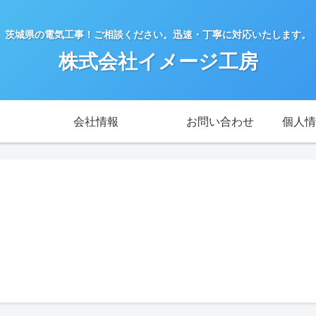
茨城県の電気工事！ご相談ください。迅速・丁寧に対応いたします。
株式会社イメージ工房
会社情報
お問い合わせ