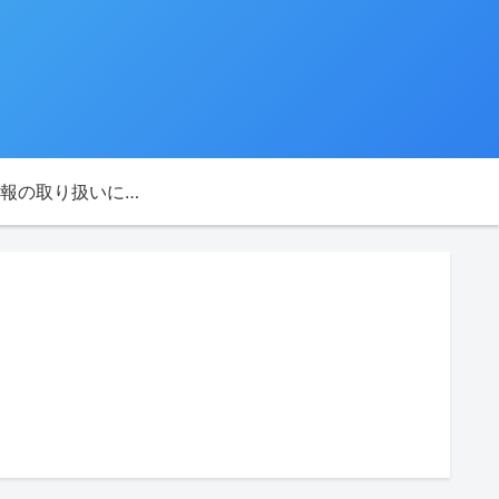
個人情報の取り扱いについて